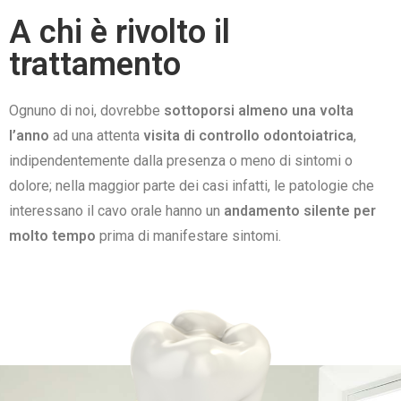
A chi è rivolto il
trattamento
Ognuno di noi, dovrebbe
sottoporsi almeno una volta
l’anno
ad una attenta
visita di controllo odontoiatrica
,
indipendentemente dalla presenza o meno di sintomi o
dolore; nella maggior parte dei casi infatti, le patologie che
interessano il cavo orale hanno un
andamento silente per
molto tempo
prima di manifestare sintomi.