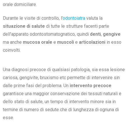
orale domiciliare.
Durante le visite di controllo, l’
odontoiatra
valuta la
situazione di salute
di tutte le strutture facenti parte
dell’apparato odontostomatognatico, quindi
denti
,
gengive
ma anche
mucosa orale
e
muscoli
e
articolazioni
in esso
coinvolti.
Una diagnosi precoce di qualsiasi patologia, sia essa lesione
cariosa, gengivite, bruxismo etc permette di intervenire sin
dalle prime fasi del problema. Un
intervento precoce
garantisce una maggior conservazione dei tessuti naturali e
dello stato di salute, un tempo di intervento minore sia in
termine di numero di sedute che di lunghezza di ognuna di
esse.