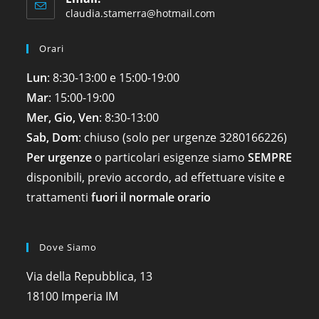
claudia.stamerra@hotmail.com
Orari
Lun
: 8:30-13:00 e 15:00-19:00
Mar
: 15:00-19:00
Mer, Gio, Ven
: 8:30-13:00
Sab, Dom
: chiuso (solo per urgenze
3280166226
)
Per urgenze
o particolari esigenze siamo
SEMPRE
disponibili, previo accordo, ad effettuare visite e
trattamenti
fuori il normale orario
Dove Siamo
Via della Repubblica, 13
18100 Imperia IM