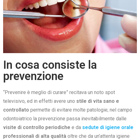
In cosa consiste la
prevenzione
“Prevenire è meglio di curare” recitava un noto spot
televisivo, ed in effetti avere uno
stile di vita sano e
controllato
permette di evitare molte patologie; nel campo
odontoiatrico la prevenzione passa inevitabilmente dalle
visite di controllo periodiche
e da
sedute di igiene orale
professionali di alta qualità
oltre che da un’attenta igiene